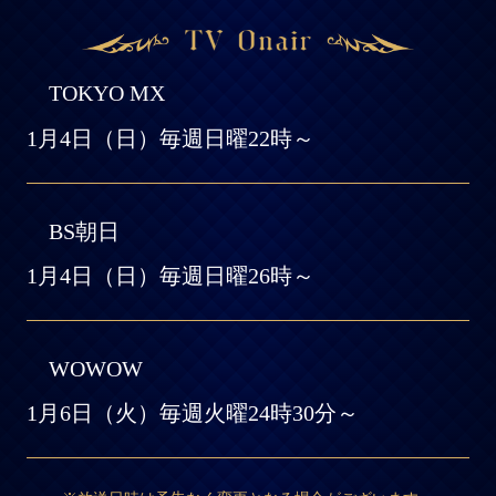
TOKYO MX
1月4日（日）毎週日曜22時～
BS朝日
1月4日（日）毎週日曜26時～
WOWOW
1月6日（火）毎週火曜24時30分～