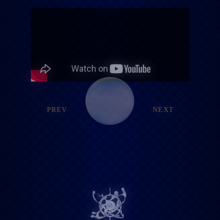
PREV
NEXT